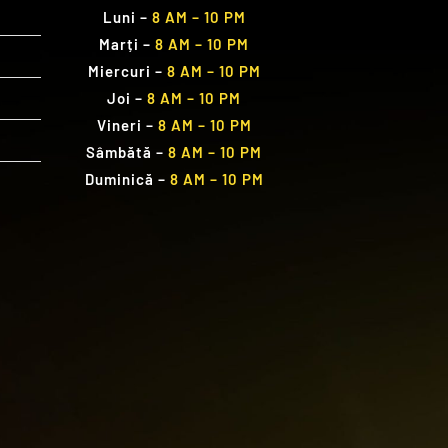
Luni
–
8 AM – 10 PM
Marți
–
8 AM – 10 PM
Miercuri
–
8 AM – 10 PM
Joi
–
8 AM – 10 PM
Vineri
–
8 AM – 10 PM
Sâmbătă
–
8 AM – 10 PM
Duminică
–
8 AM – 10 PM