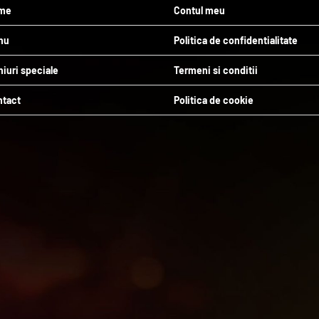
me
Contul meu
nu
Politica de confidentialitate
iuri speciale
Termeni si conditii
ntact
Politica de cookie