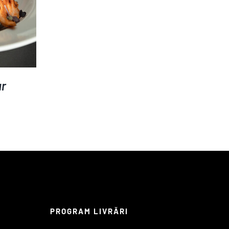
ar
PROGRAM LIVRĂRI