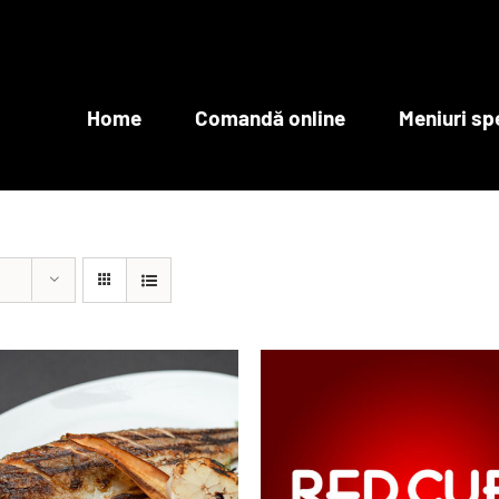
Home
Comandă online
Meniuri sp