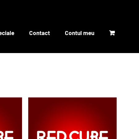
eciale
Contact
Contul meu