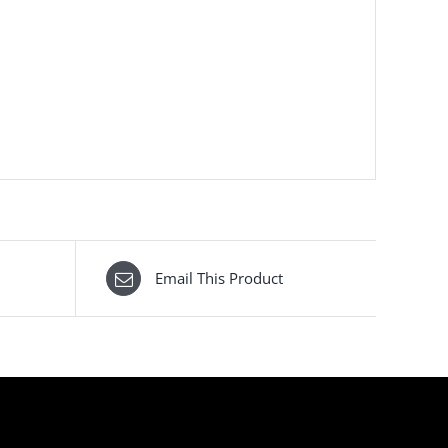
Email This Product