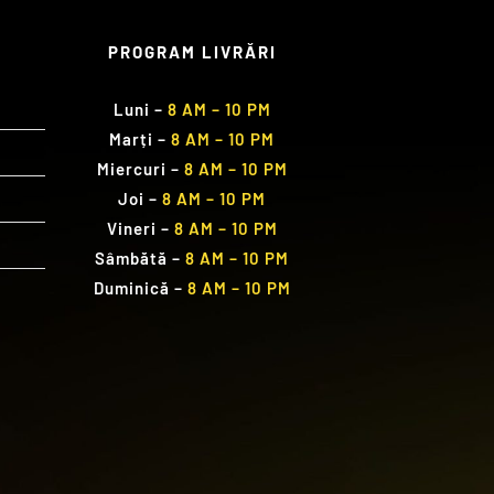
PROGRAM LIVRĂRI
Luni
–
8 AM – 10 PM
Marți
–
8 AM – 10 PM
Miercuri
–
8 AM – 10 PM
Joi
–
8 AM – 10 PM
Vineri
–
8 AM – 10 PM
Sâmbătă
–
8 AM – 10 PM
Duminică
–
8 AM – 10 PM