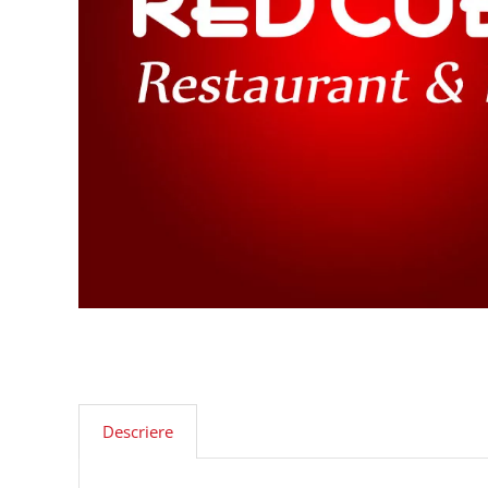
Descriere