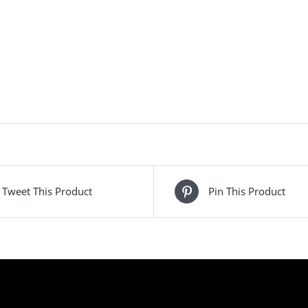
Tweet This Product
Pin This Product