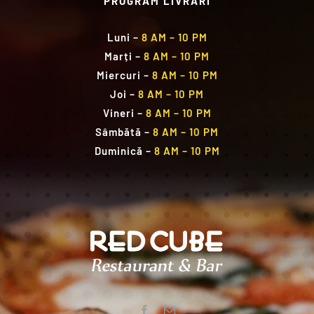
PROGRAM LIVRĂRI
Luni
–
8 AM – 10 PM
Marți
–
8 AM – 10 PM
Miercuri
–
8 AM – 10 PM
Joi
–
8 AM – 10 PM
Vineri
–
8 AM – 10 PM
Sâmbătă
–
8 AM – 10 PM
Duminică
–
8 AM – 10 PM