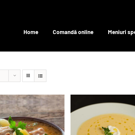
Home
Comandă online
Meniuri sp