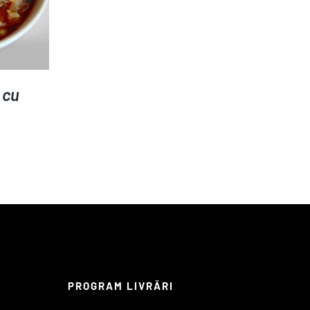
 cu
PROGRAM LIVRĂRI