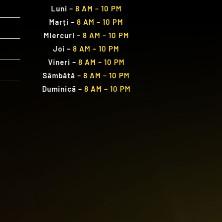
Luni
–
8 AM – 10 PM
Marți
–
8 AM – 10 PM
Miercuri
–
8 AM – 10 PM
Joi
–
8 AM – 10 PM
Vineri
–
8 AM – 10 PM
Sâmbătă
–
8 AM – 10 PM
Duminică
–
8 AM – 10 PM