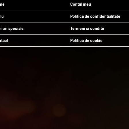
me
Contul meu
nu
Politica de confidentialitate
iuri speciale
Termeni si conditii
ntact
Politica de cookie