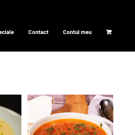
eciale
Contact
Contul meu