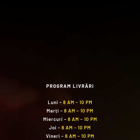
PROGRAM LIVRĂRI
Luni
–
8 AM – 10 PM
Marți
–
8 AM – 10 PM
Miercuri
–
8 AM – 10 PM
Joi
–
8 AM – 10 PM
Vineri
–
8 AM – 10 PM