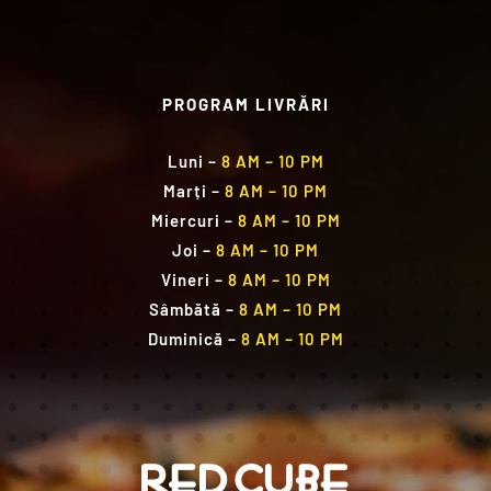
PROGRAM LIVRĂRI
Luni
–
8 AM – 10 PM
Marți
–
8 AM – 10 PM
Miercuri
–
8 AM – 10 PM
Joi
–
8 AM – 10 PM
Vineri
–
8 AM – 10 PM
Sâmbătă
–
8 AM – 10 PM
Duminică
–
8 AM – 10 PM