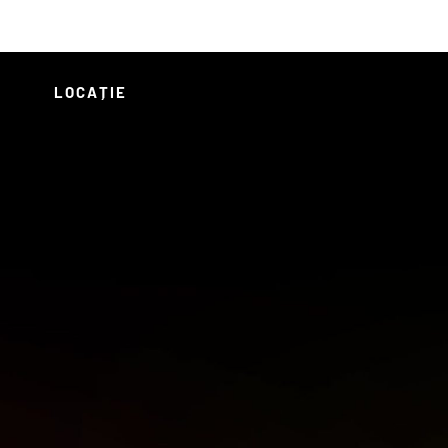
LOCAȚIE