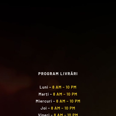
PROGRAM LIVRĂRI
Luni
–
8 AM – 10 PM
Marți
–
8 AM – 10 PM
Miercuri
–
8 AM – 10 PM
Joi
–
8 AM – 10 PM
Vineri
–
8 AM – 10 PM