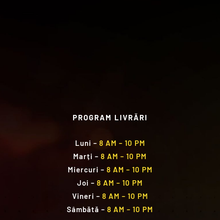
PROGRAM LIVRĂRI
Luni
–
8 AM – 10 PM
Marți
–
8 AM – 10 PM
Miercuri
–
8 AM – 10 PM
Joi
–
8 AM – 10 PM
Vineri
–
8 AM – 10 PM
Sâmbătă
–
8 AM – 10 PM