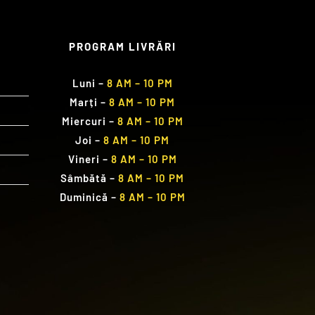
PROGRAM LIVRĂRI
Luni
–
8 AM – 10 PM
Marți
–
8 AM – 10 PM
Miercuri
–
8 AM – 10 PM
Joi
–
8 AM – 10 PM
Vineri
–
8 AM – 10 PM
Sâmbătă
–
8 AM – 10 PM
Duminică
–
8 AM – 10 PM