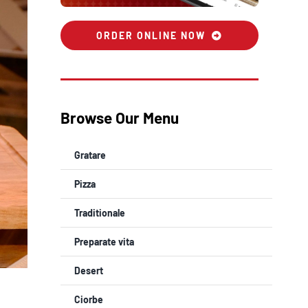
ORDER ONLINE NOW
Browse Our Menu
Gratare
Pizza
Traditionale
Preparate vita
Desert
Ciorbe