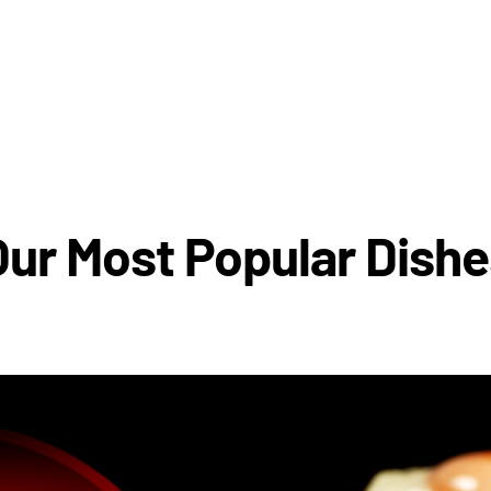
Our Most Popular Dishe