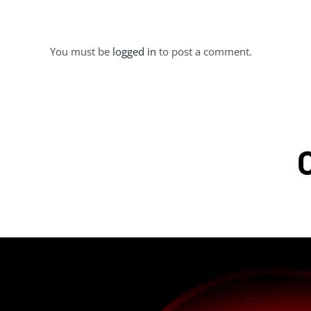
You must be
logged in
to post a comment.