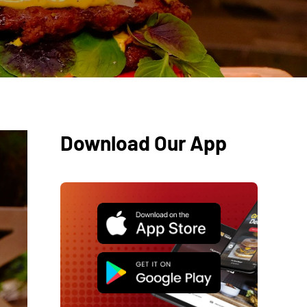
Download Our App