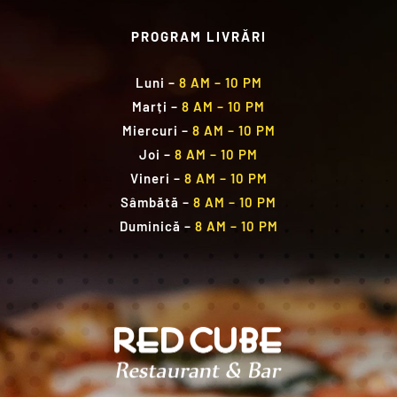
PROGRAM LIVRĂRI
Luni
–
8 AM – 10 PM
Marți
–
8 AM – 10 PM
Miercuri
–
8 AM – 10 PM
Joi
–
8 AM – 10 PM
Vineri
–
8 AM – 10 PM
Sâmbătă
–
8 AM – 10 PM
Duminică
–
8 AM – 10 PM