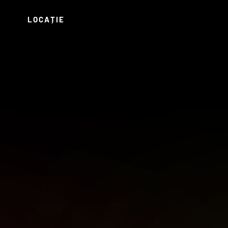
LOCAȚIE