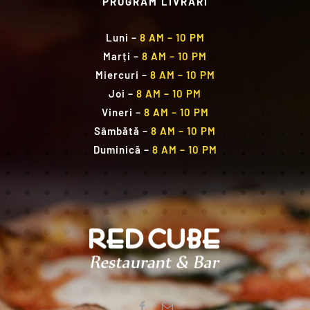
PROGRAM LIVRĂRI
Luni
–
8 AM – 10 PM
Marți
–
8 AM – 10 PM
Miercuri
–
8 AM – 10 PM
Joi
–
8 AM – 10 PM
Vineri
–
8 AM – 10 PM
Sâmbătă
–
8 AM – 10 PM
Duminică
–
8 AM – 10 PM