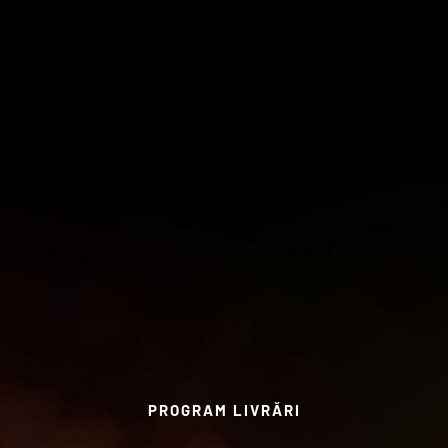
PROGRAM LIVRĂRI