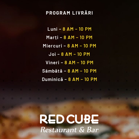
PROGRAM LIVRĂRI
Luni
–
8 AM – 10 PM
Marți
–
8 AM – 10 PM
Miercuri
–
8 AM – 10 PM
Joi
–
8 AM – 10 PM
Vineri
–
8 AM – 10 PM
Sâmbătă
–
8 AM – 10 PM
Duminică
–
8 AM – 10 PM