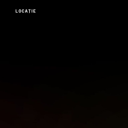
LOCAȚIE