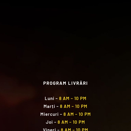
PROGRAM LIVRĂRI
Luni
–
8 AM – 10 PM
Marți
–
8 AM – 10 PM
Miercuri
–
8 AM – 10 PM
Joi
–
8 AM – 10 PM
Vineri
–
8 AM – 10 PM