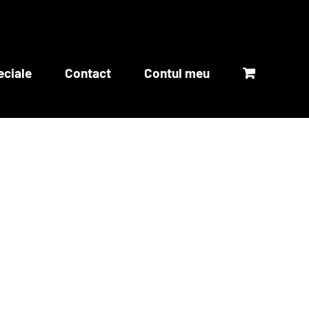
eciale
Contact
Contul meu