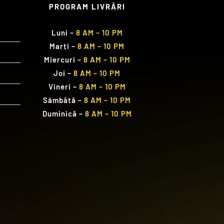
PROGRAM LIVRĂRI
Luni
–
8 AM – 10 PM
Marți
–
8 AM – 10 PM
Miercuri
–
8 AM – 10 PM
Joi
–
8 AM – 10 PM
Vineri
–
8 AM – 10 PM
Sâmbătă
–
8 AM – 10 PM
Duminică
–
8 AM – 10 PM