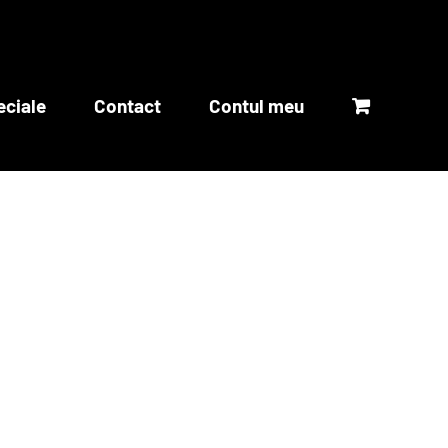
eciale
Contact
Contul meu