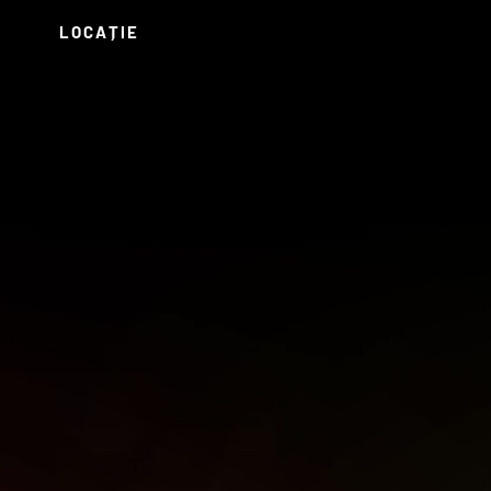
LOCAȚIE