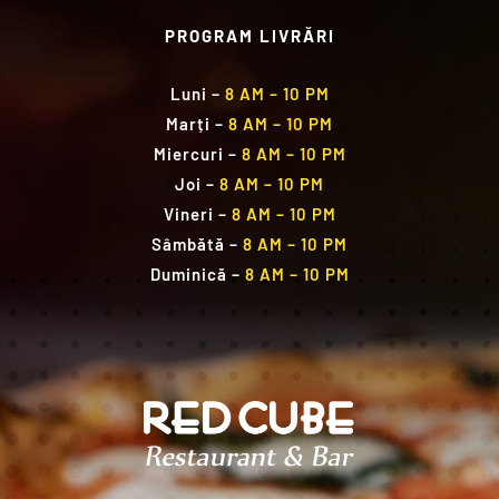
PROGRAM LIVRĂRI
Luni
–
8 AM – 10 PM
Marți
–
8 AM – 10 PM
Miercuri
–
8 AM – 10 PM
Joi
–
8 AM – 10 PM
Vineri
–
8 AM – 10 PM
Sâmbătă
–
8 AM – 10 PM
Duminică
–
8 AM – 10 PM